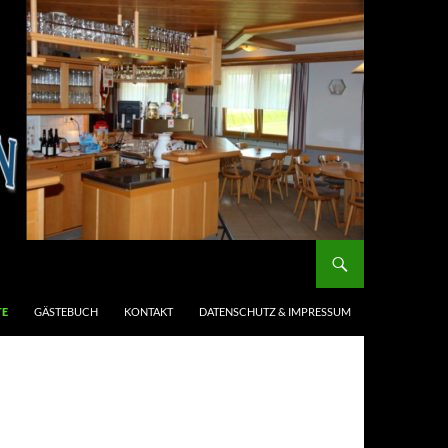
TE
GÄSTEBUCH
KONTAKT
DATENSCHUTZ & IMPRESSUM