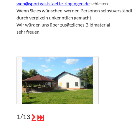
web@sportgaststaette-ringingen.de
schicken.
Wenn Sie es wünschen, werden Personen selbstverständl
durch verpixeln unkenntlich gemacht.
Wir würden uns über zusätzliches Bildmaterial
sehr freuen.
1/13