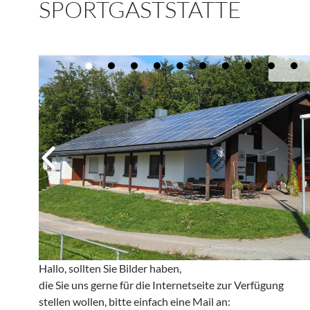
SPORTGASTSTÄTTE
Hallo, sollten Sie Bilder haben,
die Sie uns gerne für die Internetseite zur Verfügung
stellen wollen, bitte einfach eine Mail an: