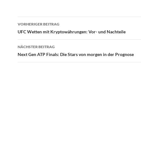
Beitragsnavigation
VORHERIGER BEITRAG
UFC Wetten mit Kryptowährungen: Vor- und Nachteile
NÄCHSTER BEITRAG
Next Gen ATP Finals: Die Stars von morgen in der Prognose