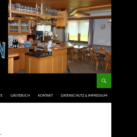
TE
GÄSTEBUCH
KONTAKT
DATENSCHUTZ & IMPRESSUM