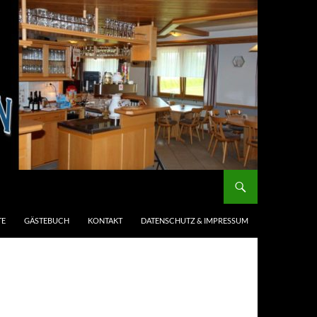
TE
GÄSTEBUCH
KONTAKT
DATENSCHUTZ & IMPRESSUM