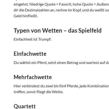
eingehst. Niedrige Quote = Favorit, hohe Quote = Außens
dir die Dezimalzahlen an, rechne im Kopf, und du weißt so
Geld hinfließt.
Typen von Wetten – das Spielfeld
Einfachheit ist Trumpf:
Einfachwette
Du wählst ein Pferd, setzt einen Betrag und wartest auf d
Mehrfachwette
Hier verbindest du zwei bis fünf Pferde, jede Kombinatio
treffen, sonst fliegt die Wette.
Quartett