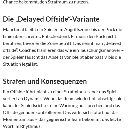
Chance bekommt, den Strafraum zu nutzen.
Die „Delayed Offside“-Variante
Manchmal bleibt ein Spieler im Angriffszone, bis der Puck die
Linie überschreitet. Entscheidend: Er muss den Puck nicht
berühren, bevor er die Zone betritt. Das nennt man „delayed
offside“. Coaches trainieren das wie ein Täuschungsmanöver –
der Spieler täuscht das Abseits vor, bleibt aber passiv, bis die
Situation legal ist.
Strafen und Konsequenzen
Ein Offside führt nicht zu einer Strafminute, aber das Spiel
verliert an Dynamik. Wenn das Team wiederholt abseitig spielt,
kann der Schiedsrichter eine Warnung aussprechen und das
Offside genauer kontrollieren. Das wirkt sich sofort auf das
Momentum aus – das gegnerische Team bekommt das letzte
Wort im Rhythmus.