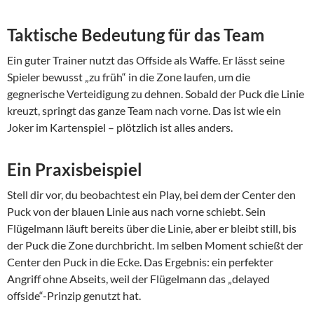
Taktische Bedeutung für das Team
Ein guter Trainer nutzt das Offside als Waffe. Er lässt seine
Spieler bewusst „zu früh“ in die Zone laufen, um die
gegnerische Verteidigung zu dehnen. Sobald der Puck die Linie
kreuzt, springt das ganze Team nach vorne. Das ist wie ein
Joker im Kartenspiel – plötzlich ist alles anders.
Ein Praxisbeispiel
Stell dir vor, du beobachtest ein Play, bei dem der Center den
Puck von der blauen Linie aus nach vorne schiebt. Sein
Flügelmann läuft bereits über die Linie, aber er bleibt still, bis
der Puck die Zone durchbricht. Im selben Moment schießt der
Center den Puck in die Ecke. Das Ergebnis: ein perfekter
Angriff ohne Abseits, weil der Flügelmann das „delayed
offside“-Prinzip genutzt hat.