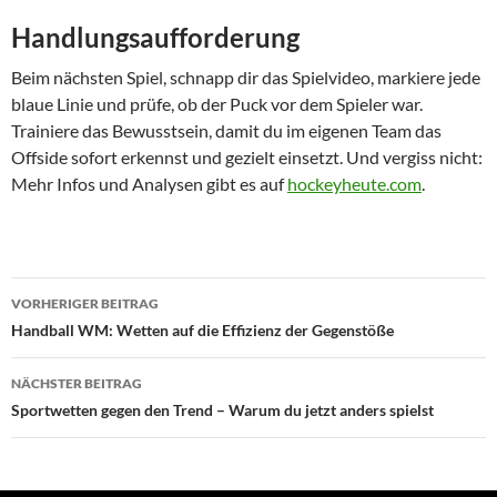
Handlungsaufforderung
Beim nächsten Spiel, schnapp dir das Spielvideo, markiere jede
blaue Linie und prüfe, ob der Puck vor dem Spieler war.
Trainiere das Bewusstsein, damit du im eigenen Team das
Offside sofort erkennst und gezielt einsetzt. Und vergiss nicht:
Mehr Infos und Analysen gibt es auf
hockeyheute.com
.
Beitragsnavigation
VORHERIGER BEITRAG
Handball WM: Wetten auf die Effizienz der Gegenstöße
NÄCHSTER BEITRAG
Sportwetten gegen den Trend – Warum du jetzt anders spielst