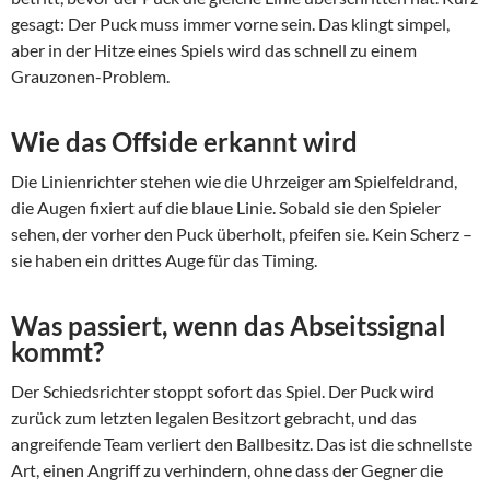
gesagt: Der Puck muss immer vorne sein. Das klingt simpel,
aber in der Hitze eines Spiels wird das schnell zu einem
Grauzonen-Problem.
Wie das Offside erkannt wird
Die Linienrichter stehen wie die Uhrzeiger am Spielfeldrand,
die Augen fixiert auf die blaue Linie. Sobald sie den Spieler
sehen, der vorher den Puck überholt, pfeifen sie. Kein Scherz –
sie haben ein drittes Auge für das Timing.
Was passiert, wenn das Abseitssignal
kommt?
Der Schiedsrichter stoppt sofort das Spiel. Der Puck wird
zurück zum letzten legalen Besitzort gebracht, und das
angreifende Team verliert den Ballbesitz. Das ist die schnellste
Art, einen Angriff zu verhindern, ohne dass der Gegner die