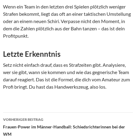
Wenn ein Team in den letzten drei Spielen plötzlich weniger
Strafen bekommt, liegt das oft an einer taktischen Umstellung
oder an einem neuen Schiri. Verpasse nicht den Moment, in
dem die Zahlen plötzlich aus der Bahn tanzen – das ist dein
Profitpunkt.
Letzte Erkenntnis
Setz nicht einfach drauf, dass es Strafzeiten gibt. Analysiere,
wer sie gibt, wann sie kommen und wie das gegnerische Team
darauf reagiert. Das ist die Formel, die dich vom Amateur zum
Profi bringt. Du hast das Handwerkszeug, also los.
Beitragsnavigation
VORHERIGER BEITRAG
Frauen-Power im Männer-Handball: Schiedsrichterinnen bei der
WM