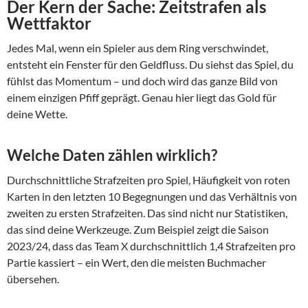
Der Kern der Sache: Zeitstrafen als
Wettfaktor
Jedes Mal, wenn ein Spieler aus dem Ring verschwindet,
entsteht ein Fenster für den Geldfluss. Du siehst das Spiel, du
fühlst das Momentum – und doch wird das ganze Bild von
einem einzigen Pfiff geprägt. Genau hier liegt das Gold für
deine Wette.
Welche Daten zählen wirklich?
Durchschnittliche Strafzeiten pro Spiel, Häufigkeit von roten
Karten in den letzten 10 Begegnungen und das Verhältnis von
zweiten zu ersten Strafzeiten. Das sind nicht nur Statistiken,
das sind deine Werkzeuge. Zum Beispiel zeigt die Saison
2023/24, dass das Team X durchschnittlich 1,4 Strafzeiten pro
Partie kassiert – ein Wert, den die meisten Buchmacher
übersehen.