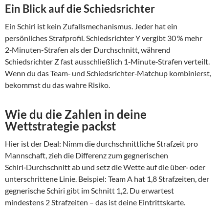
Ein Blick auf die Schiedsrichter
Ein Schiri ist kein Zufallsmechanismus. Jeder hat ein
persönliches Strafprofil. Schiedsrichter Y vergibt 30 % mehr
2‑Minuten-Strafen als der Durchschnitt, während
Schiedsrichter Z fast ausschließlich 1‑Minute‑Strafen verteilt.
Wenn du das Team‑ und Schiedsrichter‑Matchup kombinierst,
bekommst du das wahre Risiko.
Wie du die Zahlen in deine
Wettstrategie packst
Hier ist der Deal: Nimm die durchschnittliche Strafzeit pro
Mannschaft, zieh die Differenz zum gegnerischen
Schiri‑Durchschnitt ab und setz die Wette auf die über‑ oder
unterschrittene Linie. Beispiel: Team A hat 1,8 Strafzeiten, der
gegnerische Schiri gibt im Schnitt 1,2. Du erwartest
mindestens 2 Strafzeiten – das ist deine Eintrittskarte.