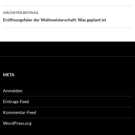
NÄCHSTER BEITRAG
Eröffnungsfeier der Weltmeisterschaft: Was geplant ist
META
Anmelden
Eintrags-Feed
Kommentar-Feed
WordPress.org