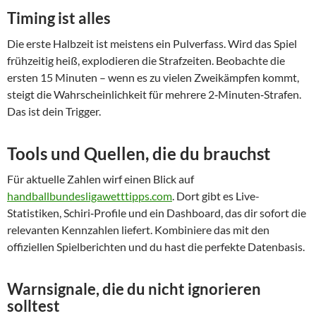
Timing ist alles
Die erste Halbzeit ist meistens ein Pulverfass. Wird das Spiel
frühzeitig heiß, explodieren die Strafzeiten. Beobachte die
ersten 15 Minuten – wenn es zu vielen Zweikämpfen kommt,
steigt die Wahrscheinlichkeit für mehrere 2‑Minuten‑Strafen.
Das ist dein Trigger.
Tools und Quellen, die du brauchst
Für aktuelle Zahlen wirf einen Blick auf
handballbundesligawetttipps.com
. Dort gibt es Live-
Statistiken, Schiri‑Profile und ein Dashboard, das dir sofort die
relevanten Kennzahlen liefert. Kombiniere das mit den
offiziellen Spielberichten und du hast die perfekte Datenbasis.
Warnsignale, die du nicht ignorieren
solltest