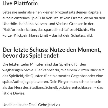
Live‑Plattform
Setze nie mehr als einen kleinen Prozentsatz deines Kapitals
auf ein einzelnes Spiel. Ein Verlust ist kein Drama, wenn du den
Überblick behältst. Nutzen‑ und Verlust‑Grenzen in der
Plattform einrichten, das spart dir schlaflose Nächte. Ein
kurzer Klick, ein klares Limit – das ist dein Schutzschild.
Der letzte Schuss: Nutze den Moment,
bevor das Spiel endet
Die letzten zehn Minuten sind das Spielfeld für den
waghalsigen Move. Hier kannst du, mit einem kurzen Blick auf
das Spielfeld, die Quoten für ein erneutes Gegentor oder eine
späte Aufholjagd platzieren. Dein Finger muss schneller sein
als das Herz des Stadions. Schnell, präzise, entschlossen – das
ist die Devise.
Und hier ist der Deal: Gehe jetzt zu