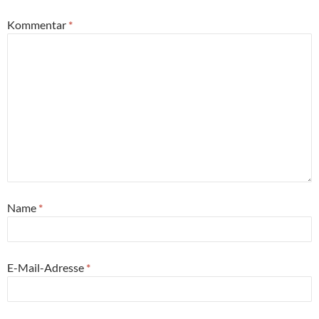
Kommentar
*
Name
*
E-Mail-Adresse
*