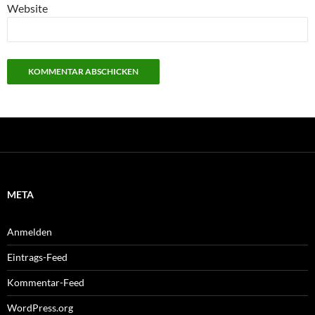
Website
META
Anmelden
Eintrags-Feed
Kommentar-Feed
WordPress.org