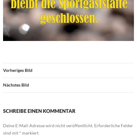
Vorheriges Bild
Nächstes Bild
SCHREIBE EINEN KOMMENTAR
Deine E-Mail-Adresse wird nicht veröffentlicht.
Erforderliche Felder
sind mit
*
markiert