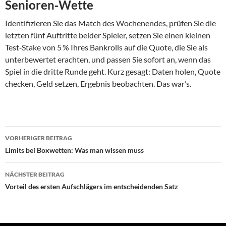
Senioren‑Wette
Identifizieren Sie das Match des Wochenendes, prüfen Sie die
letzten fünf Auftritte beider Spieler, setzen Sie einen kleinen
Test‑Stake von 5 % Ihres Bankrolls auf die Quote, die Sie als
unterbewertet erachten, und passen Sie sofort an, wenn das
Spiel in die dritte Runde geht. Kurz gesagt: Daten holen, Quote
checken, Geld setzen, Ergebnis beobachten. Das war’s.
Beitragsnavigation
VORHERIGER BEITRAG
Limits bei Boxwetten: Was man wissen muss
NÄCHSTER BEITRAG
Vorteil des ersten Aufschlägers im entscheidenden Satz