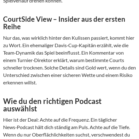
Spielverlauf drehen können.
CourtSide View – Insider aus der ersten
Reihe
Nur das, was wirklich hinter den Kulissen passiert, kommt hier
zu Wort. Ein ehemaliger Davis‑Cup‑Kapitän erzählt, wie die
Team‑Dynamik das Spiel beeinflusst. Ein Kommentar von
einem Turnier‑Direktor erklärt, warum bestimmte Courts
schneller trocknen. Solche Details sind Gold wert, wenn du den
Unterschied zwischen einer sicheren Wette und einem Risiko
erkennen willst.
Wie du den richtigen Podcast
auswählst
Hier ist der Deal: Achte auf die Frequenz. Ein täglicher
News‑Podcast hält dich ständig am Puls. Achte auf die Tiefe.
Wenn du nur Oberflächlichkeiten suchst, verschwendest du