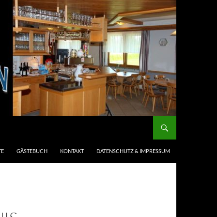
TE
GÄSTEBUCH
KONTAKT
DATENSCHUTZ & IMPRESSUM